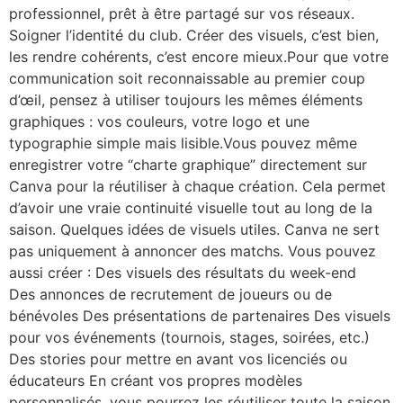
professionnel, prêt à être partagé sur vos réseaux.
Soigner l’identité du club. Créer des visuels, c’est bien,
les rendre cohérents, c’est encore mieux.Pour que votre
communication soit reconnaissable au premier coup
d’œil, pensez à utiliser toujours les mêmes éléments
graphiques : vos couleurs, votre logo et une
typographie simple mais lisible.Vous pouvez même
enregistrer votre “charte graphique” directement sur
Canva pour la réutiliser à chaque création. Cela permet
d’avoir une vraie continuité visuelle tout au long de la
saison. Quelques idées de visuels utiles. Canva ne sert
pas uniquement à annoncer des matchs. Vous pouvez
aussi créer : Des visuels des résultats du week-end
Des annonces de recrutement de joueurs ou de
bénévoles Des présentations de partenaires Des visuels
pour vos événements (tournois, stages, soirées, etc.)
Des stories pour mettre en avant vos licenciés ou
éducateurs En créant vos propres modèles
personnalisés, vous pourrez les réutiliser toute la saison