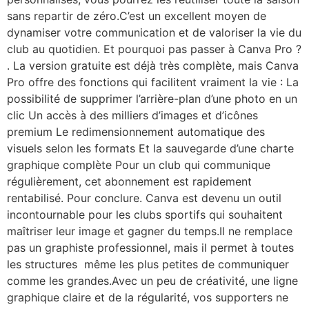
sans repartir de zéro.C’est un excellent moyen de
dynamiser votre communication et de valoriser la vie du
club au quotidien. Et pourquoi pas passer à Canva Pro ?
. La version gratuite est déjà très complète, mais Canva
Pro offre des fonctions qui facilitent vraiment la vie : La
possibilité de supprimer l’arrière-plan d’une photo en un
clic Un accès à des milliers d’images et d’icônes
premium Le redimensionnement automatique des
visuels selon les formats Et la sauvegarde d’une charte
graphique complète Pour un club qui communique
régulièrement, cet abonnement est rapidement
rentabilisé. Pour conclure. Canva est devenu un outil
incontournable pour les clubs sportifs qui souhaitent
maîtriser leur image et gagner du temps.Il ne remplace
pas un graphiste professionnel, mais il permet à toutes
les structures même les plus petites de communiquer
comme les grandes.Avec un peu de créativité, une ligne
graphique claire et de la régularité, vos supporters ne