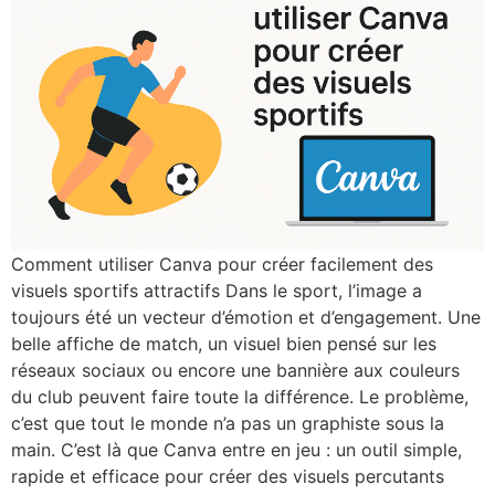
Comment utiliser Canva pour créer facilement des
visuels sportifs attractifs Dans le sport, l’image a
toujours été un vecteur d’émotion et d’engagement. Une
belle affiche de match, un visuel bien pensé sur les
réseaux sociaux ou encore une bannière aux couleurs
du club peuvent faire toute la différence. Le problème,
c’est que tout le monde n’a pas un graphiste sous la
main. C’est là que Canva entre en jeu : un outil simple,
rapide et efficace pour créer des visuels percutants