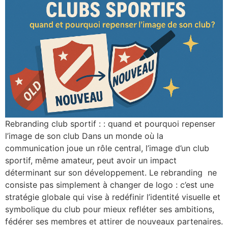
Rebranding club sportif : : quand et pourquoi repenser
l’image de son club Dans un monde où la
communication joue un rôle central, l’image d’un club
sportif, même amateur, peut avoir un impact
déterminant sur son développement. Le rebranding ne
consiste pas simplement à changer de logo : c’est une
stratégie globale qui vise à redéfinir l’identité visuelle et
symbolique du club pour mieux refléter ses ambitions,
fédérer ses membres et attirer de nouveaux partenaires.