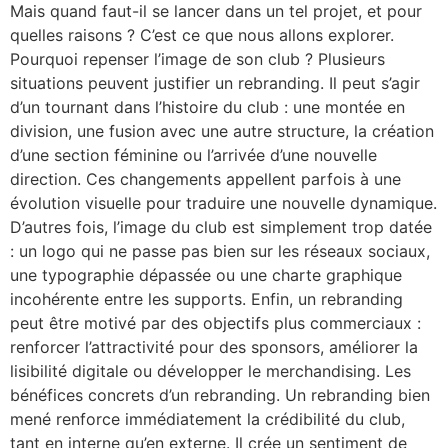
Mais quand faut-il se lancer dans un tel projet, et pour
quelles raisons ? C’est ce que nous allons explorer.
Pourquoi repenser l’image de son club ? Plusieurs
situations peuvent justifier un rebranding. Il peut s’agir
d’un tournant dans l’histoire du club : une montée en
division, une fusion avec une autre structure, la création
d’une section féminine ou l’arrivée d’une nouvelle
direction. Ces changements appellent parfois à une
évolution visuelle pour traduire une nouvelle dynamique.
D’autres fois, l’image du club est simplement trop datée
: un logo qui ne passe pas bien sur les réseaux sociaux,
une typographie dépassée ou une charte graphique
incohérente entre les supports. Enfin, un rebranding
peut être motivé par des objectifs plus commerciaux :
renforcer l’attractivité pour des sponsors, améliorer la
lisibilité digitale ou développer le merchandising. Les
bénéfices concrets d’un rebranding. Un rebranding bien
mené renforce immédiatement la crédibilité du club,
tant en interne qu’en externe. Il crée un sentiment de