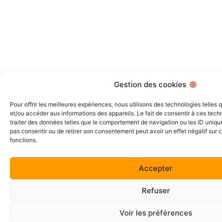
Gestion des cookies
Pour offrir les meilleures expériences, nous utilisons des technologies telles
et/ou accéder aux informations des appareils. Le fait de consentir à ces tec
traiter des données telles que le comportement de navigation ou les ID uniques
pas consentir ou de retirer son consentement peut avoir un effet négatif sur c
fonctions.
Accepter
Refuser
Voir les préférences