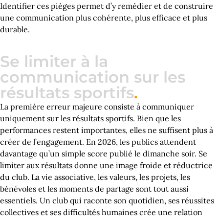
Identifier ces pièges permet d’y remédier et de construire
une communication plus cohérente, plus efficace et plus
durable.
Se limiter à la
communication sur les
résultats sportifs
.
La première erreur majeure consiste à communiquer
uniquement sur les résultats sportifs. Bien que les
performances restent importantes, elles ne suffisent plus à
créer de l’engagement. En 2026, les publics attendent
davantage qu’un simple score publié le dimanche soir. Se
limiter aux résultats donne une image froide et réductrice
du club. La vie associative, les valeurs, les projets, les
bénévoles et les moments de partage sont tout aussi
essentiels. Un club qui raconte son quotidien, ses réussites
collectives et ses difficultés humaines crée une relation