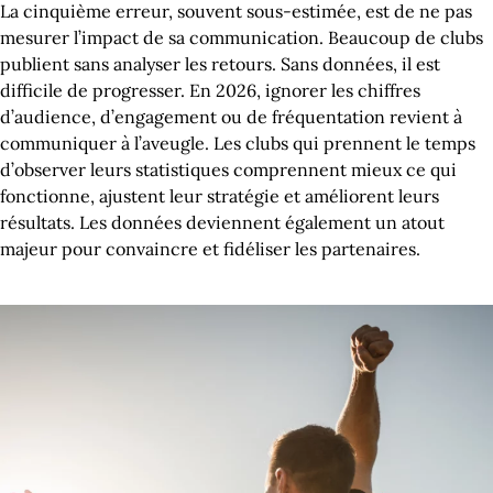
La cinquième erreur, souvent sous-estimée, est de ne pas
mesurer l’impact de sa communication. Beaucoup de clubs
publient sans analyser les retours. Sans données, il est
difficile de progresser. En 2026, ignorer les chiffres
d’audience, d’engagement ou de fréquentation revient à
communiquer à l’aveugle. Les clubs qui prennent le temps
d’observer leurs statistiques comprennent mieux ce qui
fonctionne, ajustent leur stratégie et améliorent leurs
résultats. Les données deviennent également un atout
majeur pour convaincre et fidéliser les partenaires.