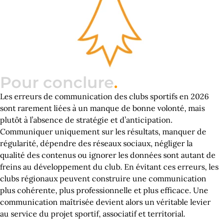
Pour conclure
.
Les erreurs de communication des clubs sportifs en 2026
sont rarement liées à un manque de bonne volonté, mais
plutôt à l’absence de stratégie et d’anticipation.
Communiquer uniquement sur les résultats, manquer de
régularité, dépendre des réseaux sociaux, négliger la
qualité des contenus ou ignorer les données sont autant de
freins au développement du club. En évitant ces erreurs, les
clubs régionaux peuvent construire une communication
plus cohérente, plus professionnelle et plus efficace. Une
communication maîtrisée devient alors un véritable levier
au service du projet sportif, associatif et territorial.