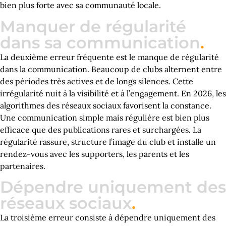
bien plus forte avec sa communauté locale.
Manquer de régularité
dans sa communication
.
La deuxième erreur fréquente est le manque de régularité
dans la communication. Beaucoup de clubs alternent entre
des périodes très actives et de longs silences. Cette
irrégularité nuit à la visibilité et à l’engagement. En 2026, les
algorithmes des réseaux sociaux favorisent la constance.
Une communication simple mais régulière est bien plus
efficace que des publications rares et surchargées. La
régularité rassure, structure l’image du club et installe un
rendez-vous avec les supporters, les parents et les
partenaires.
Dépendre uniquement des
réseaux sociaux
.
La troisième erreur consiste à dépendre uniquement des