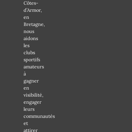
Côtes-
d’Armor,
en
Bretagne,
nous
aidons
les
clubs
sportifs
amateurs
à
gagner
en
visibilité,
engager
leurs
communautés
et
attirer