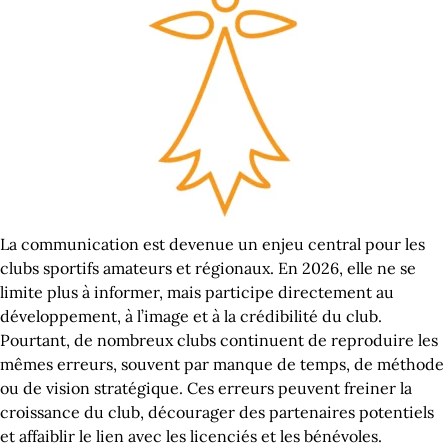
La communication est devenue un enjeu central pour les
clubs sportifs amateurs et régionaux. En 2026, elle ne se
limite plus à informer, mais participe directement au
développement, à l’image et à la crédibilité du club.
Pourtant, de nombreux clubs continuent de reproduire les
mêmes erreurs, souvent par manque de temps, de méthode
ou de vision stratégique. Ces erreurs peuvent freiner la
croissance du club, décourager des partenaires potentiels
et affaiblir le lien avec les licenciés et les bénévoles.