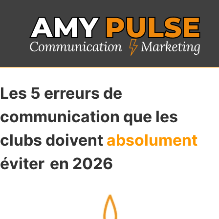
Les 5 erreurs de
communication que les
clubs doivent
absolument
éviter
en 2026