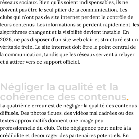
réseaux sociaux. Bien qu’ils soient indispensables, ils ne
doivent pas être le seul pilier de la communication. Les
clubs qui n’ont pas de site internet perdent le contrôle de
leurs contenus. Les informations se perdent rapidement, les
algorithmes changent et la visibilité devient instable. En
2026, ne pas disposer d’un site web clair et structuré est un
véritable frein. Le site internet doit être le point central de
la communication, tandis que les réseaux servent à relayer
et à attirer vers ce support officiel.
Négliger la qualité et la
cohérence des contenus
.
La quatrième erreur est de négliger la qualité des contenus
diffusés. Des photos floues, des vidéos mal cadrées ou des
textes approximatifs donnent une image peu
professionnelle du club. Cette négligence peut nuire à la
crédibilité et décourager des partenaires potentiels. En